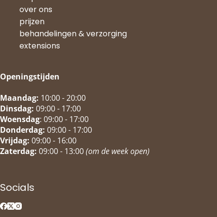
over ons
prijzen
behandelingen & verzorging
extensions
Openingstijden
Maandag:
10:00 - 20:00
Dinsdag:
09:00 - 17:00
Woensdag
: 09:00 - 17:00
Donderdag:
09:00 - 17:00
Vrijdag:
09:00 - 16:00
Zaterdag:
09:00 - 13:00
(om de week open)
Socials