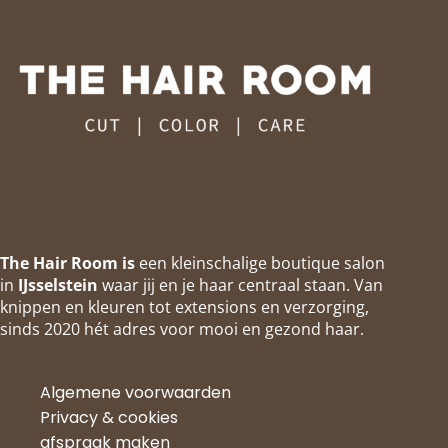
The Hair Room is
een kleinschalige boutique salon
in
IJsselstein
waar jij en je haar centraal staan. Van
knippen en kleuren tot extensions en verzorging,
sinds 2020 hét adres voor mooi en gezond haar.
Algemene voorwaarden
Privacy & cookies
afspraak maken