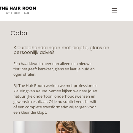
Color
Kleurbehandelingen met diepte, glans en
persoonlijk advies
Een haarkleur is meer dan alleen een nieuwe
tint: het geeft karakter, glans en laat je huid en
ogen stralen.
Bij The Hair Room werken we met professionele
kleuring van Keune. Samen kijken we naar jouw
natuurlijke ondertoon, onderhoudswensen en
gewenste resultaat. Of je nu subtiel verschil wilt
of een complete transformatie: wij zorgen voor
een kleur die klopt.