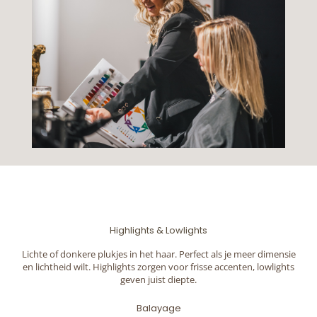
Highlights & Lowlights
Lichte of donkere plukjes in het haar. Perfect als je meer dimensie
en lichtheid wilt. Highlights zorgen voor frisse accenten, lowlights
geven juist diepte.
Balayage